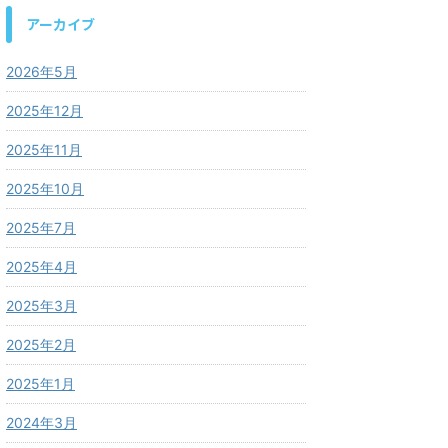
アーカイブ
2026年5月
2025年12月
2025年11月
2025年10月
2025年7月
2025年4月
2025年3月
2025年2月
2025年1月
2024年3月