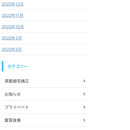
2022年12月
2022年11月
2022年10月
2022年3月
2022年2月
カテゴリー
美髪縮毛矯正
お知らせ
プライベート
髪質改善