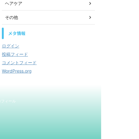
ヘアケア
その他
メタ情報
ログイン
投稿フィード
コメントフィード
WordPress.org
ロフィール