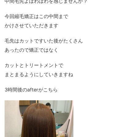
中間毛先よぼわぼわを感じませんか？
今回縮毛矯正はこの中間まで
かけさせていただきます
毛先はカットですいた後がたくさん
あったので矯正ではなく
カットとトリートメントで
まとまるようにしていきますね
3時間後のafterがこちら