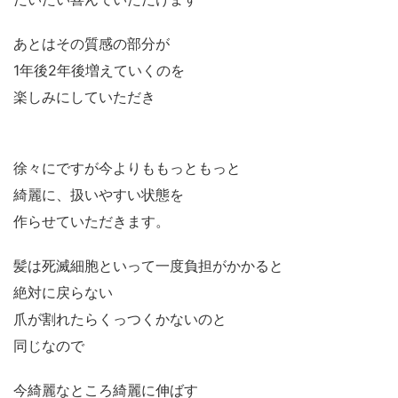
あとはその質感の部分が
1年後2年後増えていくのを
楽しみにしていただき
徐々にですが今よりももっともっと
綺麗に、扱いやすい状態を
作らせていただきます。
髪は死滅細胞といって一度負担がかかると
絶対に戻らない
爪が割れたらくっつくかないのと
同じなので
今綺麗なところ綺麗に伸ばす