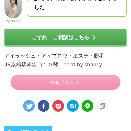
した
なべやん
ご予約 ご相談はこちら
アイラッシュ・アイブロウ・エステ・脱毛
JR京橋駅南出口１０秒 eclat by shanLy
詳細はこちら