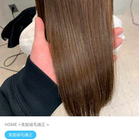
HOME
>
美髪縮毛矯正
>
美髪縮毛矯正