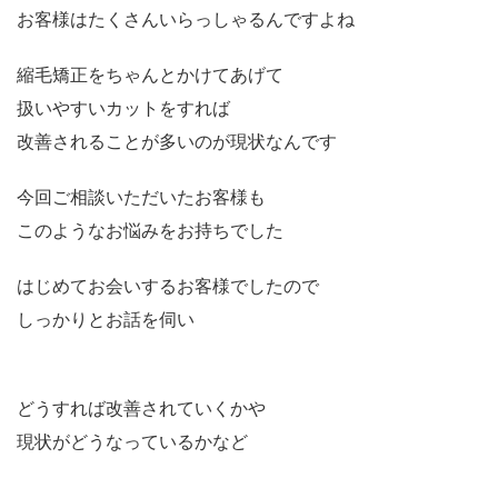
お客様はたくさんいらっしゃるんですよね
縮毛矯正をちゃんとかけてあげて
扱いやすいカットをすれば
改善されることが多いのが現状なんです
今回ご相談いただいたお客様も
このようなお悩みをお持ちでした
はじめてお会いするお客様でしたので
しっかりとお話を伺い
どうすれば改善されていくかや
現状がどうなっているかなど