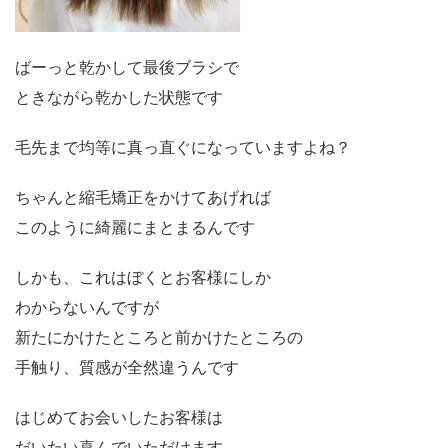
ばーっと乾かして最後ブラシで
ときながら乾かした状態です
毛先まで均等に真っ直ぐになっていますよね？
ちゃんと縮毛矯正をかけてあげれば
このように綺麗にまとまるんです
しかも、これはぼくとお客様にしか
わからないんですが
新たにかけたところと前かけたところの
手触り、質感が全然違うんです
はじめてお会いしたお客様は
だいたい喜んでいただけます