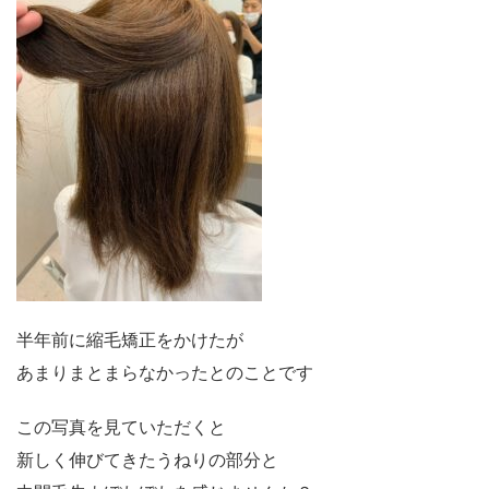
半年前に縮毛矯正をかけたが
あまりまとまらなかったとのことです
この写真を見ていただくと
新しく伸びてきたうねりの部分と