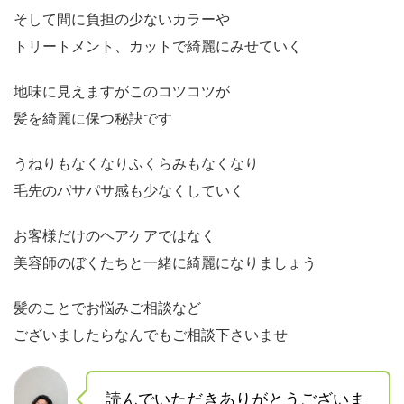
そして間に負担の少ないカラーや
トリートメント、カットで綺麗にみせていく
地味に見えますがこのコツコツが
髪を綺麗に保つ秘訣です
うねりもなくなりふくらみもなくなり
毛先のパサパサ感も少なくしていく
お客様だけのヘアケアではなく
美容師のぼくたちと一緒に綺麗になりましょう
髪のことでお悩みご相談など
ございましたらなんでもご相談下さいませ
読んでいただきありがとうございま