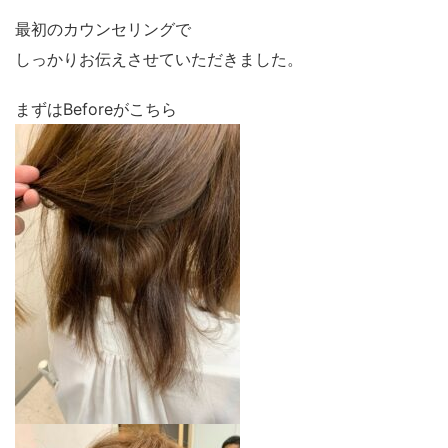
最初のカウンセリングで
しっかりお伝えさせていただきました。
まずはBeforeがこちら