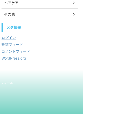
ヘアケア
その他
メタ情報
ログイン
投稿フィード
コメントフィード
WordPress.org
ロフィール