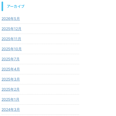
アーカイブ
2026年5月
2025年12月
2025年11月
2025年10月
2025年7月
2025年4月
2025年3月
2025年2月
2025年1月
2024年3月