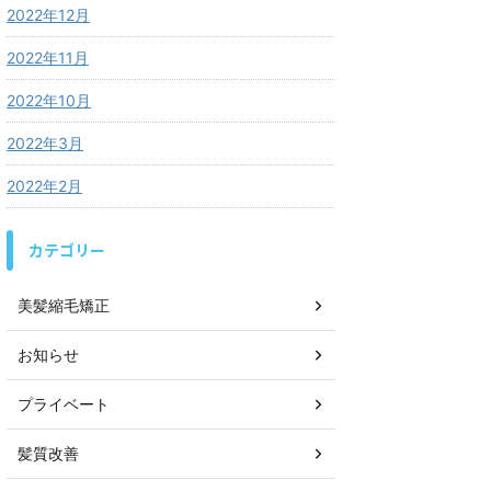
2022年12月
2022年11月
2022年10月
2022年3月
2022年2月
カテゴリー
美髪縮毛矯正
お知らせ
プライベート
髪質改善