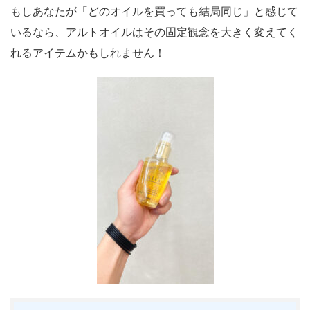
もしあなたが「どのオイルを買っても結局同じ」と感じて
いるなら、アルトオイルはその固定観念を大きく変えてく
れるアイテムかもしれません！