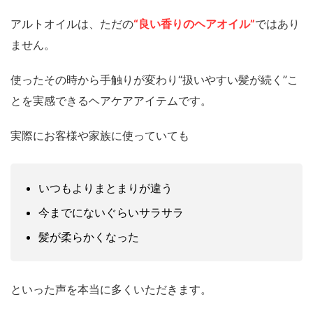
アルトオイルは、ただの
“良い香りのヘアオイル”
ではあり
ません。
使ったその時から手触りが変わり“扱いやすい髪が続く”こ
とを実感できるヘアケアアイテムです。
実際にお客様や家族に使っていても
いつもよりまとまりが違う
今までにないぐらいサラサラ
髪が柔らかくなった
といった声を本当に多くいただきます。