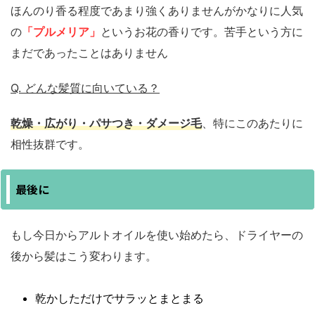
ほんのり香る程度であまり強くありませんがかなりに人気
の
「プルメリア」
というお花の香りです。苦手という方に
まだであったことはありません
Q. どんな髪質に向いている？
乾燥・広がり・パサつき・ダメージ毛
、特にこのあたりに
相性抜群です。
最後に
もし今日からアルトオイルを使い始めたら、ドライヤーの
後から髪はこう変わります。
乾かしただけでサラッとまとまる