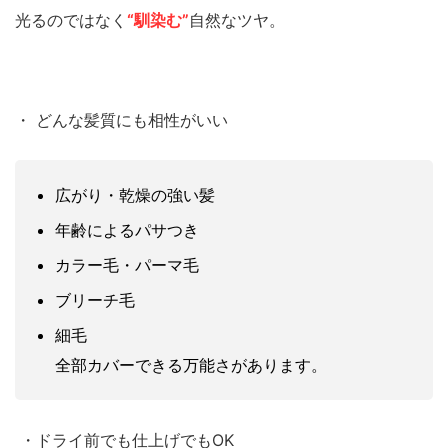
光るのではなく
“馴染む”
自然なツヤ。
・ どんな髪質にも相性がいい
広がり・乾燥の強い髪
年齢によるパサつき
カラー毛・パーマ毛
ブリーチ毛
細毛
全部カバーできる万能さがあります。
・ドライ前でも仕上げでもOK