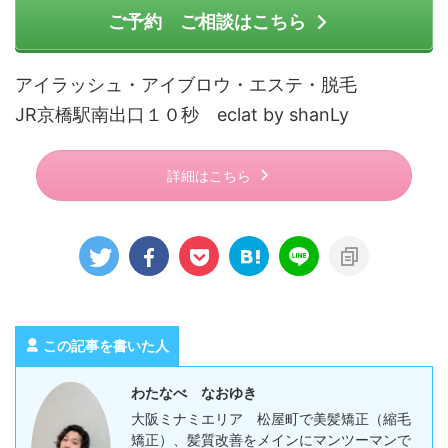
ご予約 ご相談はこちら
アイラッシュ・アイブロウ・エステ・脱毛
JR京橋駅南出口１０秒 eclat by shanLy
詳細はこちら
この記事を書いた人
わたなべ なおゆき
大阪ミナミエリア 松屋町で美髪矯正（縮毛
矯正）、髪質改善をメインにマンツーマンで