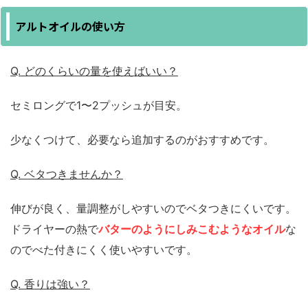
アルトオイルの使い方
Q. どのくらいの量を使えばいい？
セミロングで1〜2プッシュが目安。
少なくつけて、必要なら追加するのがおすすめです。
Q. ベタつきませんか？
伸びが良く、量調整がしやすいのでベタつきにくいです。
ドライヤーの熱で
バターのようにしみこむようなオイル
な
のでべた付きにくく使いやすいです。
Q. 香りは強い？