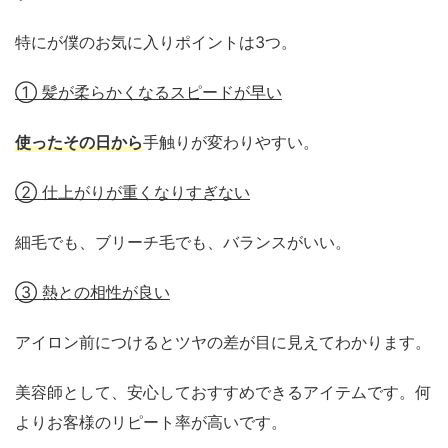
特にが僕のお気に入りポイントは3つ。
① 髪が柔らかくなるスピードが早い
使ったその日から
手触りが変わりやすい。
② 仕上がりが重くなりすぎない
細毛でも、ブリーチ毛でも、バランスがいい。
③ 熱との相性が良い
アイロン前につけるとツヤの差が目に見えてわかります。
美容師として、安心しておすすめできるアイテムです。何
よりお客様のリピート率が高いです。