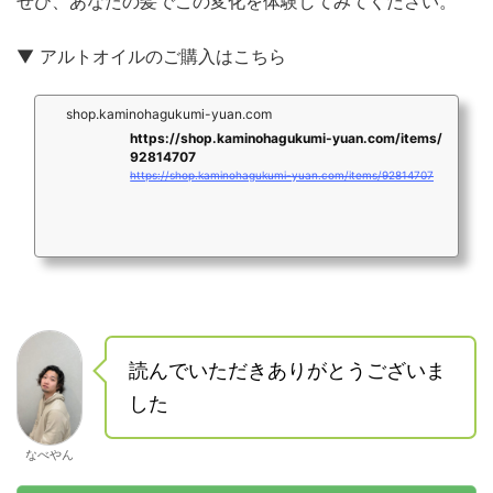
ぜひ、あなたの髪でこの変化を体験してみてください。
▼ アルトオイルのご購入はこちら
shop.kaminohagukumi-yuan.com
https://shop.kaminohagukumi-yuan.com/items/
92814707
https://shop.kaminohagukumi-yuan.com/items/92814707
読んでいただきありがとうございま
した
なべやん