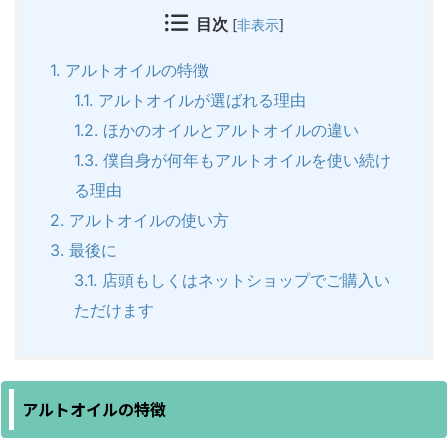
目次
[
非表示
]
1.
アルトオイルの特徴
1.1.
アルトオイルが選ばれる理由
1.2.
ほかのオイルとアルトオイルの違い
1.3.
僕自身が何年もアルトオイルを使い続け
る理由
2.
アルトオイルの使い方
3.
最後に
3.1.
店頭もしくはネットショップでご購入い
ただけます
アルトオイルの特徴