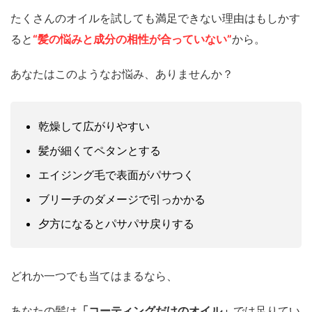
たくさんのオイルを試しても満足できない理由はもしかす
ると
“髪の悩みと成分の相性が合っていない”
から。
あなたはこのようなお悩み、ありませんか？
乾燥して広がりやすい
髪が細くてペタンとする
エイジング毛で表面がパサつく
ブリーチのダメージで引っかかる
夕方になるとパサパサ戻りする
どれか一つでも当てはまるなら、
あなたの髪は
「コーティングだけのオイル」
では足りてい