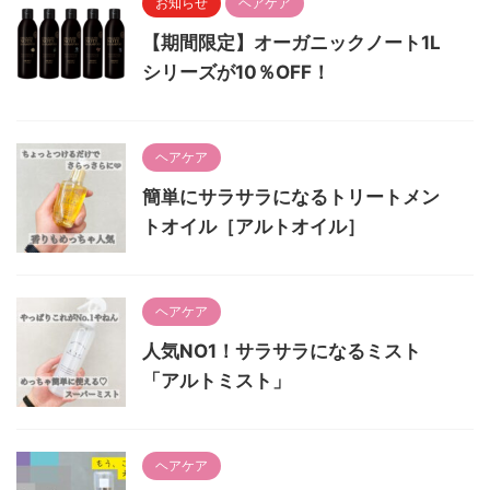
お知らせ
ヘアケア
【期間限定】オーガニックノート1L
シリーズが10％OFF！
ヘアケア
簡単にサラサラになるトリートメン
トオイル［アルトオイル］
ヘアケア
人気NO1！サラサラになるミスト
「アルトミスト」
ヘアケア