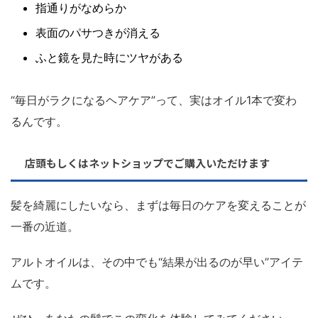
指通りがなめらか
表面のパサつきが消える
ふと鏡を見た時にツヤがある
“毎日がラクになるヘアケア”
って、実はオイル1本で変わ
るんです。
店頭もしくはネットショップでご購入いただけます
髪を綺麗にしたいなら、まずは毎日のケアを変えることが
一番の近道。
アルトオイルは、その中でも“結果が出るのが早い”アイテ
ムです。