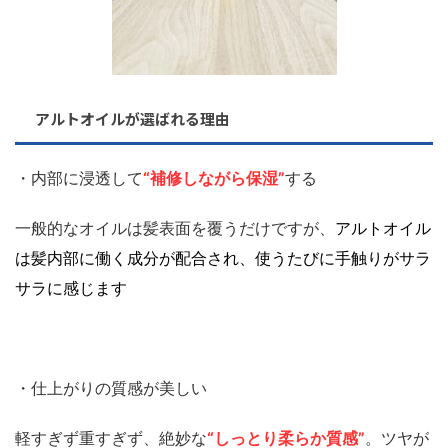
アルトオイルが選ばれる理由
・内部に浸透して
“補修しながら保湿”
する
一般的なオイルは髪表面を覆うだけですが、
アルトオイル
は髪内部に働く成分が配合され、
使うたびに手触りがサラ
サラに感じます
・仕上がりの質感が美しい
軽すぎず重すぎず、絶妙な
“しっとり柔らか質感”
。ツヤが