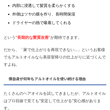
内部に浸透して髪質を柔らかくする
外側はツヤの膜を作り、長時間保湿
ドライヤーの熱で吸着してくれる
という
“長期的な髪質改善”
が期待できます。
だから、「家で仕上がりを再現できない…」というお客様
でもアルトオイルなら美容室帰りの仕上がりに近づくんで
すよね。
僕自身が何年もアルトオイルを使い続ける理由
たくさんのヘアオイルを試してきましたが、アルトオイル
はプロ目線で見ても“安定して仕上がる”安心感がありま
す。