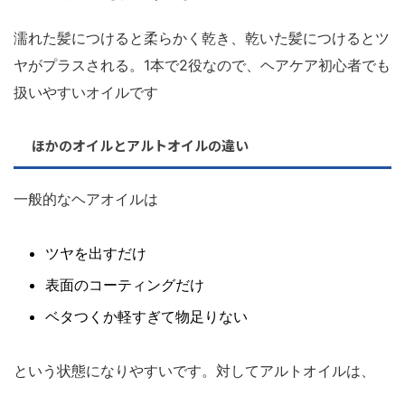
濡れた髪につけると柔らかく乾き、乾いた髪につけるとツ
ヤがプラスされる。1本で2役なので、ヘアケア初心者でも
扱いやすいオイルです
ほかのオイルとアルトオイルの違い
一般的なヘアオイルは
ツヤを出すだけ
表面のコーティングだけ
ベタつくか軽すぎて物足りない
という状態になりやすいです。対してアルトオイルは、