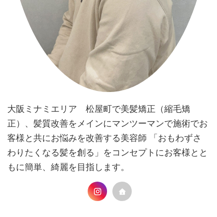
大阪ミナミエリア 松屋町で美髪矯正（縮毛矯
正）、髪質改善をメインにマンツーマンで施術でお
客様と共にお悩みを改善する美容師 「おもわずさ
わりたくなる髪を創る」をコンセプトにお客様とと
もに簡単、綺麗を目指します。